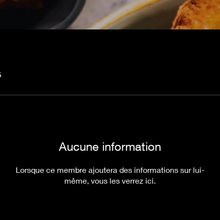
5
Aucune information
Lorsque ce membre ajoutera des informations sur lui-
même, vous les verrez ici.