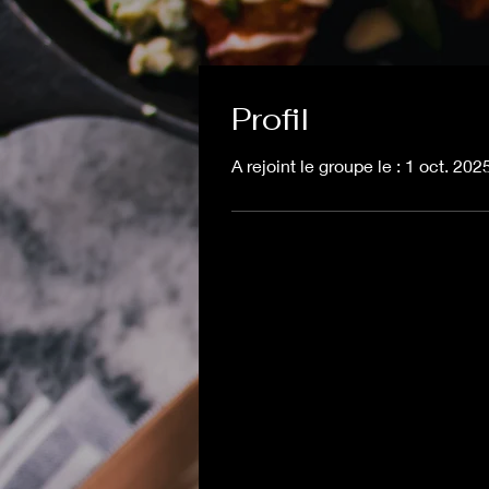
Profil
A rejoint le groupe le : 1 oct. 202